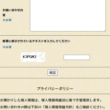
お問い合わせ内
容
※必須
画像に表示されているテキストを入力してください
※必須
プライバシーポリシー
お預かりした個人情報は、個人情報保護法に基づき管理致します。
お問い合わせの際は下記の「個人情報保護方針」をご確認ください。