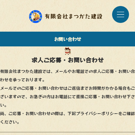
お問い合わせ
求人ご応募・お問い合わせ
有限会社まつかた建設では、メールやお電話での求人ご応募・お問い合
わせを承っております。
メールでのご応募・お問い合わせはご返信までお時間がかかる場合もご
ざいますので、お急ぎの方はお電話にて直接ご応募・お問い合わせ下さ
い。
尚、ご応募・お問い合わせの際は、下記プライバシーポリシーをご確認
ください。