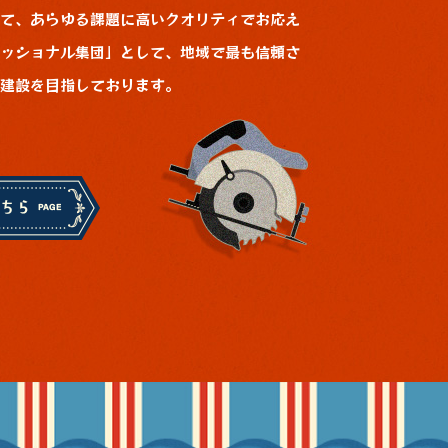
て、あらゆる課題に高いクオリティでお応え
ッショナル集団」として、地域で最も信頼さ
建設を目指しております。