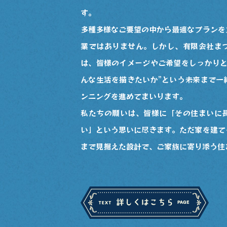
す。
多種多様なご要望の中から最適なプランを
業ではありません。しかし、有限会社ま
は、皆様のイメージやご希望をしっかりと
んな生活を描きたいか”という未来まで一
ンニングを進めてまいります。
私たちの願いは、皆様に「その住まいに
い」という思いに尽きます。ただ家を建て
まで見据えた設計で、ご家族に寄り添う住