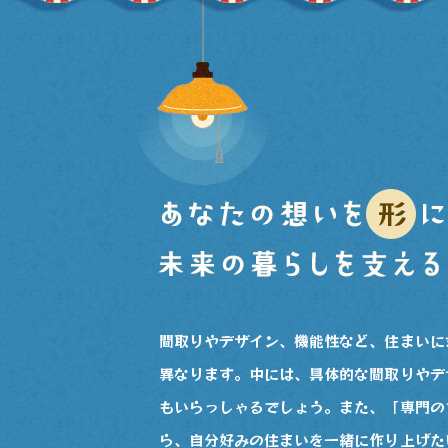
間取りやデザイン、機能性など、住まいに
異なります。中には、具体的な間取りやデ
もいらっしゃるでしょう。また、「専門の
ら、自分好みの住まいを一緒に作り上げた