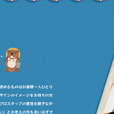
求めるものはお客様一人ひとり
ザインのイメージをお持ちの方
プロスタッフの意見を聞きなが
い」とお考えの方も多いはずで