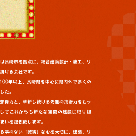
は長崎市を拠点に、総合建築設計・施工、リ
掛ける会社です。
100年以上、長崎県を中心に県内外で多くの
した。
想像力と、革新し続ける先進の技術力をもっ
そしてこれからも新たな空間の建設に取り組
まいを提供致します。
る事のない「誠実」な心を大切に、建築、リ